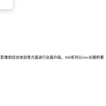
、影像和综合体验等方面进行全面升级。S60系列以vivo长期积累