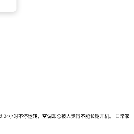
可以 24小时不停运转，空调却总被人觉得不能长期开机。 日常家