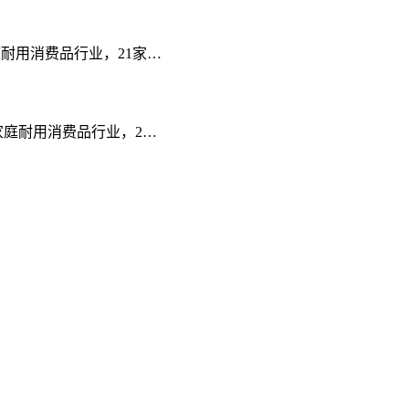
 三级家庭耐用消费品行业，21家…
ICS三级家庭耐用消费品行业，2…