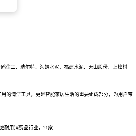
海鸥住工、瑞尔特、海螺水泥、福建水泥、天山股份、上峰材
一款实用的清洁工具，更是智能家居生活的重要组成部分，为用户带
ICS三级家庭耐用消费品行业，21家…