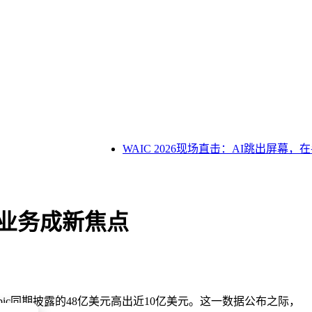
WAIC 2026现场直击：AI跳出屏幕，
企业业务成新焦点
thropic同期披露的48亿美元高出近10亿美元。这一数据公布之际，