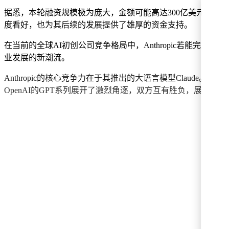
据悉，本轮融资规模极为庞大，金额可能高达300亿美元。一旦融资成
度看好，也为其后续的发展提供了雄厚的资金支持。
在当前的全球AI初创公司竞争格局中，Anthropic若能完
业发展的新潮流。
Anthropic的核心竞争力在于其推出的大语言模型Claude
OpenAI的GPT系列展开了激烈角逐，双方互有胜负，展现出