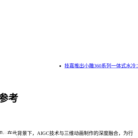
技嘉推出小雕360系列一体式水冷：
参考
。在此背景下，AIGC技术与三维动画制作的深度融合，为行