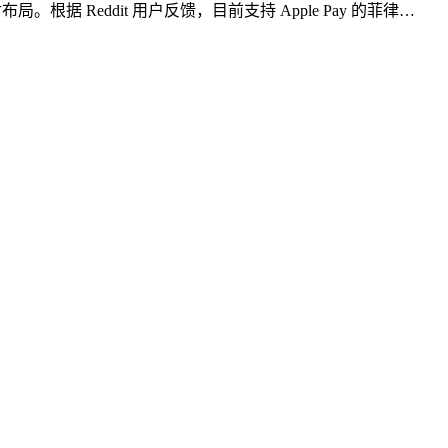
根据 Reddit 用户反馈，目前支持 Apple Pay 的菲律…