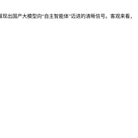
现出国产大模型向“自主智能体”迈进的清晰信号。客观来看，