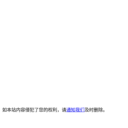
。如本站内容侵犯了您的权利，请
通知我们
及时删除。