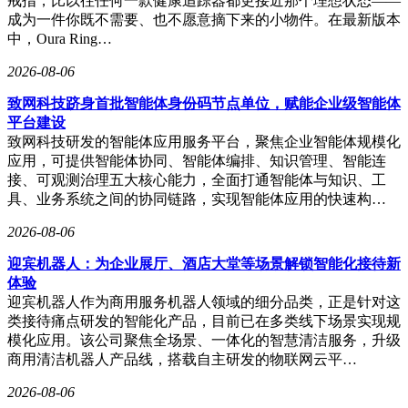
戒指，比以往任何一款健康追踪器都更接近那个理想状态——
成为一件你既不需要、也不愿意摘下来的小物件。在最新版本
中，Oura Ring…
2026-08-06
致网科技跻身首批智能体身份码节点单位，赋能企业级智能体
平台建设
致网科技研发的智能体应用服务平台，聚焦企业智能体规模化
应用，可提供智能体协同、智能体编排、知识管理、智能连
接、可观测治理五大核心能力，全面打通智能体与知识、工
具、业务系统之间的协同链路，实现智能体应用的快速构…
2026-08-06
迎宾机器人：为企业展厅、酒店大堂等场景解锁智能化接待新
体验
迎宾机器人作为商用服务机器人领域的细分品类，正是针对这
类接待痛点研发的智能化产品，目前已在多类线下场景实现规
模化应用。该公司聚焦全场景、一体化的智慧清洁服务，升级
商用清洁机器人产品线，搭载自主研发的物联网云平…
2026-08-06