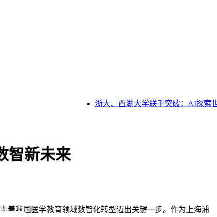
浙大、西湖大学联手突破：AI探索世界
育数智新未来
标志着我国医学教育领域数智化转型迈出关键一步。作为上海浦