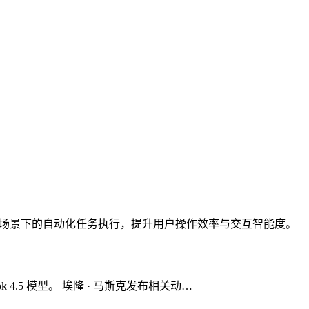
更复杂场景下的自动化任务执行，提升用户操作效率与交互智能度。
ok 4.5 模型。 埃隆 · 马斯克发布相关动…