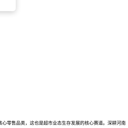
核心零售品类，这也是超市业态生存发展的核心赛道。深耕河南