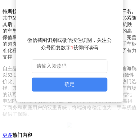
特斯拉继续巩固其在纯电领域的领先地位，包揽榜单前三名。
其中Model X以61.9%的保值率位居榜首，Model 3以61.7%紧随
其后，两款车型环比跌幅仅0.3%和0.2%，成为全榜单最抗跌
的车型。Model Y则以54.2%的保值率位列第三。特斯拉的高
保值率得益于其全球统一的定价策略、庞大的用户基础、完善
微信截图识别或微信按住识别，关注公
的超充网络以及经过市场验证的三电系统可靠性。其二手车标
众号回复数字
1
获得阅读码
准化程度高、流通效率快的特点，也为其残值表现提供了有力
支撑。
自主品牌在本次榜单中表现亮眼，占据六个席位。比亚迪海鸥
以53.1%的保值率排名第四，这款入门级纯电小车凭借极致性
价比、可靠品质和庞大市场保有量，成为代步车市场的热门选
确定
择。其低维修成本和充足配件供应，进一步提升了二手车市场
的认可度。极氪009以52.9%的保值率位列第五，作为高端纯
电MPV的代表，其豪华内饰、出色空间和领先智能配置赢得
了商务和家庭用户的双重青睐，终端价格稳定也为二手车残值
提供了保障。
更多
热门内容
传统豪华品牌中，仅保时捷Taycan一款车型上榜，以51.3%的