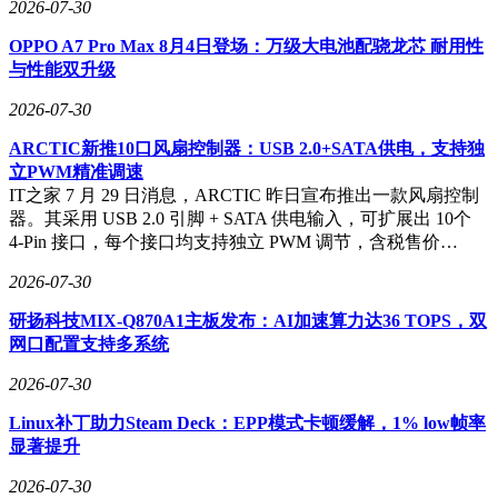
2026-07-30
OPPO A7 Pro Max 8月4日登场：万级大电池配骁龙芯 耐用性
与性能双升级
2026-07-30
ARCTIC新推10口风扇控制器：USB 2.0+SATA供电，支持独
立PWM精准调速
IT之家 7 月 29 日消息，ARCTIC 昨日宣布推出一款风扇控制
器。其采用 USB 2.0 引脚 + SATA 供电输入，可扩展出 10个
4-Pin 接口，每个接口均支持独立 PWM 调节，含税售价…
2026-07-30
研扬科技MIX-Q870A1主板发布：AI加速算力达36 TOPS，双
网口配置支持多系统
2026-07-30
Linux补丁助力Steam Deck：EPP模式卡顿缓解，1% low帧率
显著提升
2026-07-30