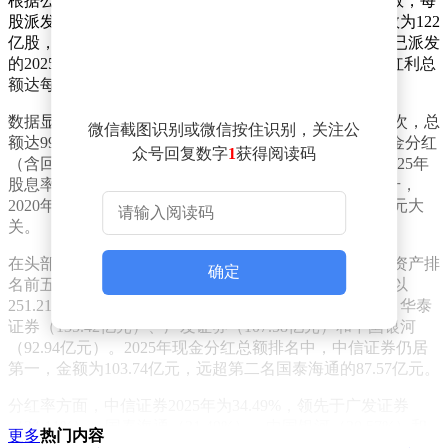
根据公告，此次利润分配以公司总股本148.21亿股为基数，每
股派发现金红利0.41元（含税），其中A股普通股股份数为122
亿股，派发A股现金红利50.02亿元（含税）。结合此前已派发
的2025年中期现金红利每股0.29元（含税），全年现金红利总
额达每股0.70元（含税），总计103.74亿元（含税）。
数据显示，中信证券自2003年上市以来累计现金分红26次，总
微信截图识别或微信按住识别，关注公
额达990.78亿元，平均分红率为35.25%。近三年累计现金分红
众号回复数字
1
获得阅读码
（含回购）为251.21亿元，近12个月股息率为2.23%，2025年
股息率为2.44%。从历史趋势看，公司分红金额逐年上升，
2020年后每年分红持续处于高位，2025年首次突破百亿元大
关。
在头部券商中，中信证券的分红表现尤为突出。对比总资产排
确定
名前五的券商，过去三年累计现金分红方面，中信证券以
251.21亿元位居首位，其次是国泰海通（197.69亿元）、华泰
证券（135.42亿元）、广发证券（107.58亿元）和中国银河
（92.94亿元）。2025年现金分红总额排名中，中信证券仍居
第一，金额为103.74亿元，远超第二名国泰海通的87.57亿元。
分红率方面，中信证券2025年为34.49%，领先于广发证券
（34.11%）、国泰海通（31.49%）、中国银河（30.57%）和
更多
热门内容
华泰证券（30.30%）。股息率方面，广发证券以2.72%位列第