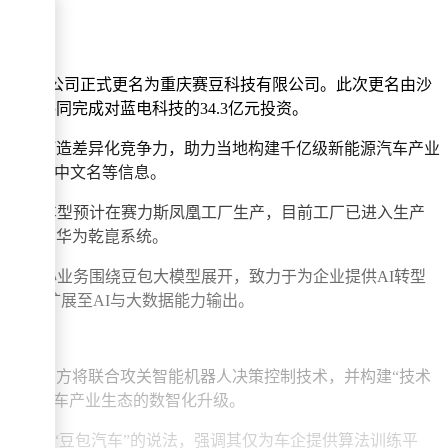
科技有限公司正式更名为重庆赛豆科技有限公司。此次更名由沙
本共同完成对蓝电科技的34.3亿元投资。
能技术打造差异化竞争力，助力当地构建千亿级新能源汽车产业
英文名及中文名等信息。
本。该车型预计在赛力斯凤凰工厂生产，目前工厂已进入生产
不会采用华为乾崑系统。
。其核心业务围绕豆包大模型展开，致力于为企业提供AI转型
作范围扩展至AI与大数据能力输出。
架协议，双方将联合攻关智能机器人决策控制技术，并构建“技术
同探索汽车产业生态的数智化升级。
谣了筹备“豆包汽车”的说法，强调其仅为车企提供算法训练平