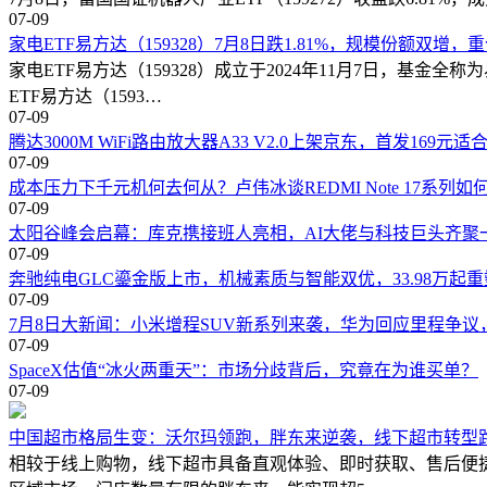
07-09
家电ETF易方达（159328）7月8日跌1.81%，规模份额双增，
家电ETF易方达（159328）成立于2024年11月7日，基
ETF易方达（1593…
07-09
腾达3000M WiFi路由放大器A33 V2.0上架京东，首发169元
07-09
成本压力下千元机何去何从？卢伟冰谈REDMI Note 17系列如
07-09
太阳谷峰会启幕：库克携接班人亮相，AI大佬与科技巨头齐聚
07-09
奔驰纯电GLC鎏金版上市，机械素质与智能双优，33.98万起
07-09
7月8日大新闻：小米增程SUV新系列来袭，华为回应里程争议，B
07-09
SpaceX估值“冰火两重天”：市场分歧背后，究竟在为谁买单？
07-09
中国超市格局生变：沃尔玛领跑，胖东来逆袭，线下超市转型
相较于线上购物，线下超市具备直观体验、即时获取、售后便