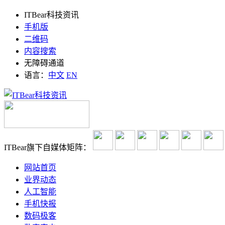
ITBear科技资讯
手机版
二维码
内容搜索
无障碍通道
语言：
中文
EN
ITBear旗下自媒体矩阵：
网站首页
业界动态
人工智能
手机快报
数码极客