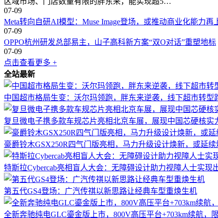
区域市场、门店数量有限的胖东来，能实现超5…
07-09
Meta转向自研AI模型：Muse Image登场，或推动商业化能力
07-09
OPPO杭州研发总部易主，山子高科新方案“双O对话”重塑地标
07-09
点击查看更多 +
全站最新
中国超市格局生变：沃尔玛领跑，胖东来逆袭，线下超市转型
复旦微电子携多款车规芯片亮相北京车展，展现中国芯硬核实
豪爵铃木GSX250R四气门版亮相，马力升级设计焕新，或延
特斯拉Cybercab亮相盲人大会：无障碍设计助力视障人士实
第五代GS4登场：广汽传祺以新思路让经典车型重焕生机
全新奔驰纯电GLC鎏金版上市，800V高压平台+703km续航，