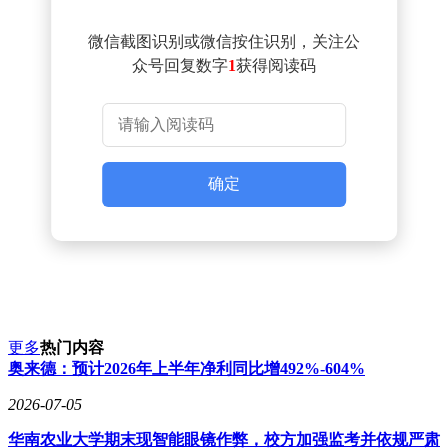
微信截图识别或微信按住识别，关注公
众号回复数字
1
获得阅读码
确定
更多
热门内容
奥来德：预计2026年上半年净利同比增492%-604%
2026-07-05
华南农业大学期末现智能眼镜作弊，校方加强监考并依规严肃