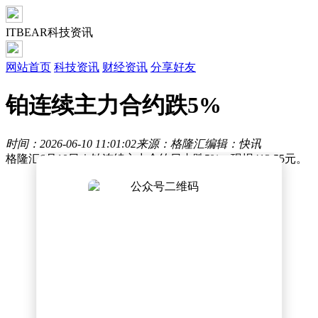
ITBEAR科技资讯
网站首页
科技资讯
财经资讯
分享好友
铂连续主力合约跌5%
时间：2026-06-10 11:01:02
来源：格隆汇
编辑：快讯
格隆汇6月10日｜铂连续主力合约日内跌5%，现报413.55元。