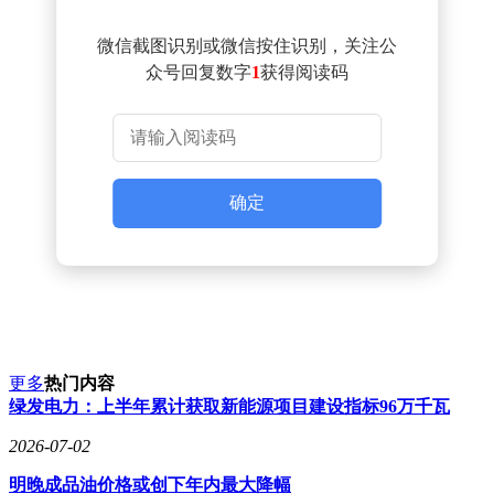
微信截图识别或微信按住识别，关注公
众号回复数字
1
获得阅读码
确定
更多
热门内容
绿发电力：上半年累计获取新能源项目建设指标96万千瓦
2026-07-02
明晚成品油价格或创下年内最大降幅