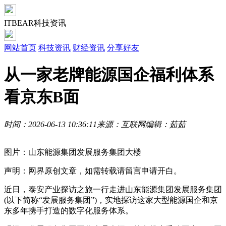
ITBEAR科技资讯
网站首页
科技资讯
财经资讯
分享好友
从一家老牌能源国企福利体系
看京东B面
时间：2026-06-13 10:36:11
来源：互联网
编辑：茹茹
图片：山东能源集团发展服务集团大楼
声明：网界原创文章，如需转载请留言申请开白。
近日，泰安产业探访之旅一行走进山东能源集团发展服务集团
(以下简称“发展服务集团”)，实地探访这家大型能源国企和京
东多年携手打造的数字化服务体系。