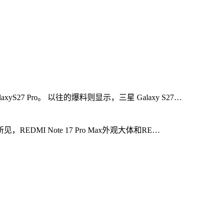
27 Pro。 以往的爆料则显示，三星 Galaxy S27…
EDMI Note 17 Pro Max外观大体和RE…