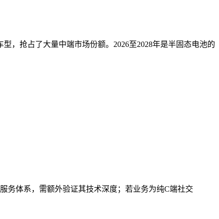
抢占了大量中端市场份额。2026至2028年是半固态电池的
服务体系，需额外验证其技术深度；若业务为纯C端社交