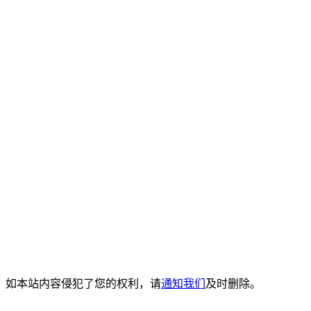
。如本站内容侵犯了您的权利，请
通知我们
及时删除。