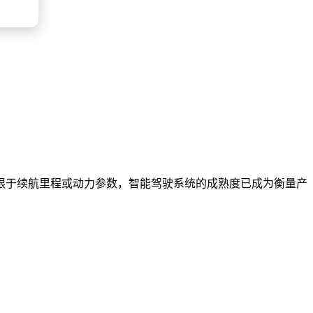
限于续航里程或动力参数，智能驾驶系统的成熟度已成为衡量产