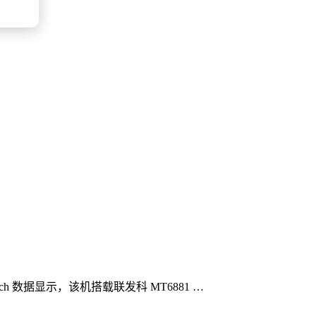
ench 数据显示，该机搭载联发科 MT6881 …