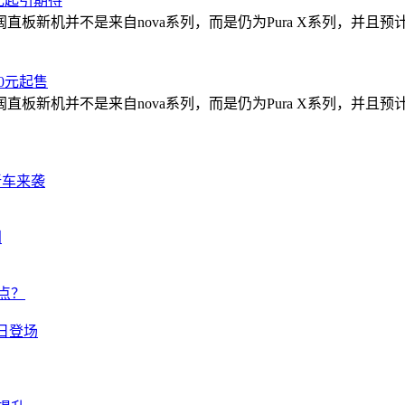
0元起引期待
新机并不是来自nova系列，而是仍为Pura X系列，并且预计
0元起售
新机并不是来自nova系列，而是仍为Pura X系列，并且预计
新车来袭
门
点？
2日登场