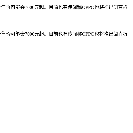
售价可能会7000元起。目前也有传闻称OPPO也将推出阔直板
售价可能会7000元起。目前也有传闻称OPPO也将推出阔直板