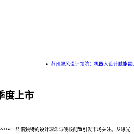
苏州飓风设计领航：机器人设计赋能昆山
季度上市
SUV，凭借独特的设计理念与硬核配置引发市场关注。从曝光