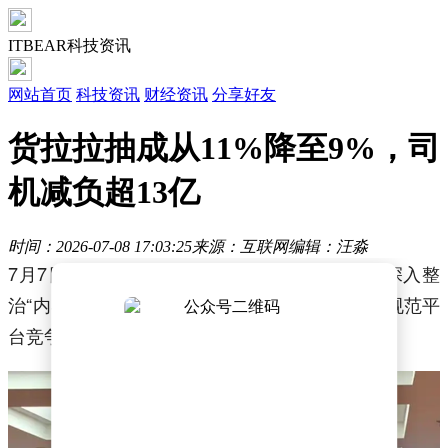
ITBEAR科技资讯
网站首页
科技资讯
财经资讯
分享好友
货拉拉抽成从11%降至9%，司
机减负超13亿
时间：2026-07-08 17:03:25
来源：互联网
编辑：汪淼
7月7日下午，市场监管总局召开2026年上半年深入整
治“内卷式”竞争专题新闻发布会，介绍了上半年规范平
台竞争秩序、维护市场公平竞争的相关工作进展。