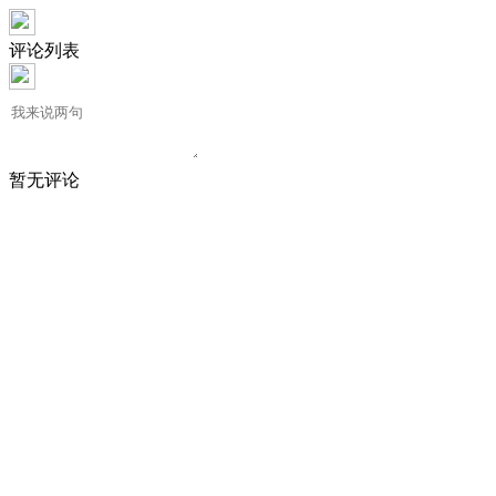
评论列表
暂无评论