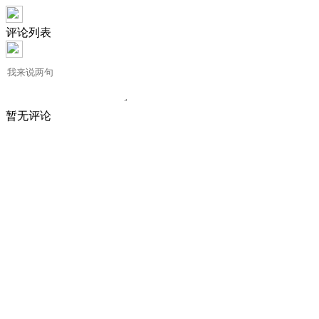
评论列表
暂无评论