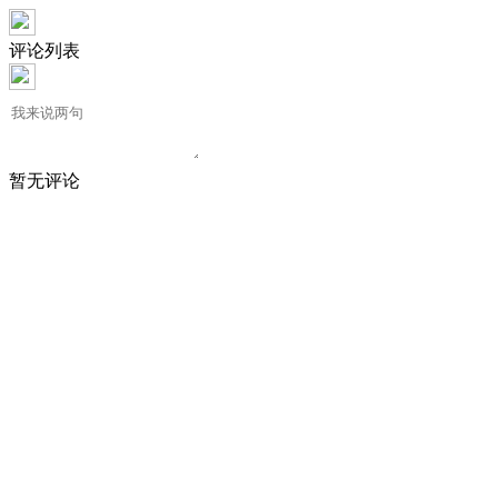
评论列表
暂无评论