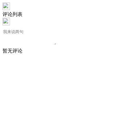
评论列表
暂无评论