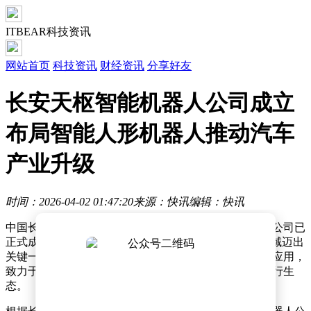
ITBEAR科技资讯
网站首页
科技资讯
财经资讯
分享好友
长安天枢智能机器人公司成立
布局智能人形机器人推动汽车
产业升级
时间：2026-04-02 01:47:20
来源：快讯
编辑：快讯
中国长安汽车集团近日宣布，旗下长安天枢智能机器人公司已
正式成立，标志着这家传统汽车制造商在“具身智能”领域迈出
关键一步。新公司将聚焦智能人形机器人技术的研发与应用，
致力于通过机器人与汽车产业的深度融合，重塑未来出行生
态。