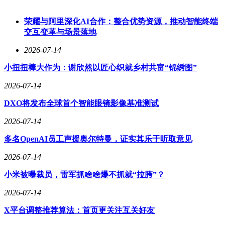
望在竞争激烈的可穿戴设备市场占据一席之地。随着发布日期
的临近，业界对苹果能否通过这款产品重新定义智能眼镜市场
荣耀与阿里深化AI合作：整合优势资源，推动智能终端
充满期待。
交互变革与场景落地
2026-07-14
小扭扭棒大作为：谢欣然以匠心织就乡村共富“锦绣图”
2026-07-14
DXO将发布全球首个智能眼镜影像基准测试
2026-07-14
多名OpenAI员工声援奥尔特曼，证实其乐于听取意见
2026-07-14
小米被曝裁员，雷军抓啥啥爆不抓就“拉胯”？
2026-07-14
X平台调整推荐算法：首页更关注互关好友