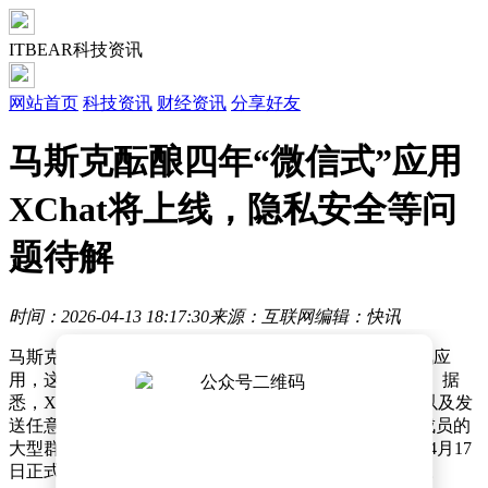
ITBEAR科技资讯
网站首页
科技资讯
财经资讯
分享好友
马斯克酝酿四年“微信式”应用
XChat将上线，隐私安全等问
题待解
时间：2026-04-13 18:17:30
来源：互联网
编辑：快讯
马斯克旗下的X平台即将推出一款名为XChat的全新通讯应
用，这款应用被视为其打造“万能应用”战略的重要一步。据
悉，XChat将具备端到端加密、阅后即焚、跨设备通话以及发
送任意类型文件等功能，甚至支持创建容纳多达481名成员的
大型群聊。目前，该应用已上架苹果App Store，预计于4月17
日正式开放下载，但安卓版本的具体上线时间尚未公布。