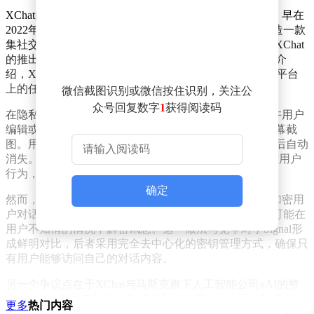
XChat的推出被外界解读为马斯克对标中国微信的尝试。早在
2022年收购推特（后更名为X）时，他就曾表示希望打造一款
集社交、支付、内容创作等功能于一体的综合性应用。XChat
的推出，正是这一愿景的具体体现。根据App Store页面介
绍，XChat将向所有X用户开放，用户可通过该应用与X平台
上的任何人聊天，并实现跨设备通话。
微信截图识别或微信按住识别，关注公
众号回复数字
1
获得阅读码
在隐私保护方面，XChat宣称采用端到端加密技术，允许用户
编辑或删除对话中所有参与者的消息，甚至可以禁止屏幕截
图。用户还可启用阅后即焚功能，使敏感信息在五分钟后自动
消失。X平台还承诺，XChat不会投放广告，也不会追踪用户
行为，试图以此吸引对隐私敏感的用户群体。
确定
然而，XChat的隐私保护机制也引发了争议。尽管宣称加密用
户对话，但X平台实际上保留了加密密钥，这意味着其可能在
用户不知情的情况下解密讯息。这一做法与竞争对手Signal形
成鲜明对比，后者采用完全去中心化的密钥管理方式，确保只
有用户能够访问自己的对话内容。
另一个争议点在于XChat与马斯克旗下人工智能公司xAI的整
合。XChat上的每条消息都可被用于询问Grok人工智能模型，
更多
热门内容
但这一过程可能将加密信息转为非加密状态。X平台尚未说明