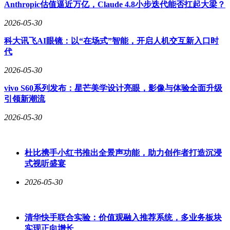
Anthropic估值逼近万亿，Claude 4.8小步迭代能否扛起大梁？
用户与Grok交互的内容是否会被用于模型训练，也未解释
Grok将如何处理相关数据，引发了对用户隐私泄露的担忧。
2026-05-30
在市场策略上，XChat选择优先登陆苹果App Store，可能与其
科大讯飞AI眼镜：以“在场式”智能，开启人机交互新入口时
用户群体分布有关。数据显示，苹果iOS系统用户在美国通讯
代
市场占有率高达55%，而X平台的用户也集中在美国。相比之
2026-05-30
下，全球主导通讯软件WhatsApp则高度依赖安卓用户。有分
析认为，XChat暂缓安卓版本上线，可能是为了避免与
vivo S60系列发布：星芒美学设计亮眼，影像与体验全面升级
WhatsApp直接竞争，同时巩固其在苹果用户中的地位。不
引领新潮流
过，X平台表示，安卓版本将“马上”登陆，但未给出具体时间
表。
2026-05-30
杜比携手小红书推出全景声功能，助力创作者打造沉浸
式视听盛宴
2026-05-30
清华快手联合实验：价值观融入推荐系统，多业务板块
实现正向增长