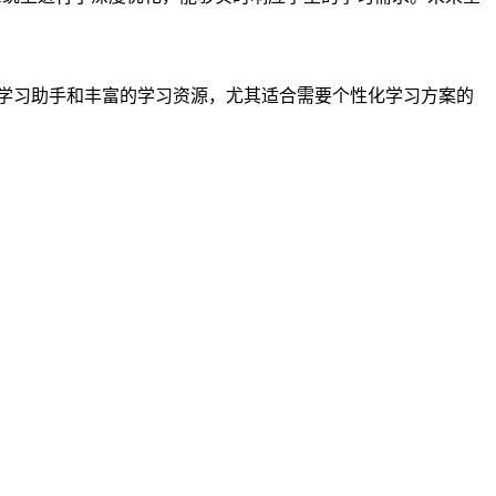
的AI学习助手和丰富的学习资源，尤其适合需要个性化学习方案的