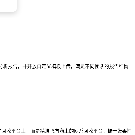
I分析报告，并开放自定义模板上传，满足不同团队的报告结构
在回收平台上，而是精准飞向海上的网系回收平台，被一张柔性