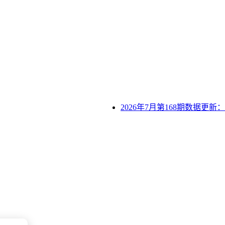
2026年7月第168期数据更新：价格