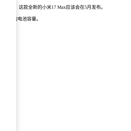
90 Max，这款全新的小米17 Max应该会在5月发布。
了容纳更多的电池容量。