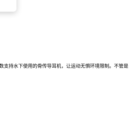
极少数支持水下使用的骨传导耳机，让运动无惧环境限制。不管是