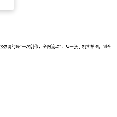
了。它强调的是“一次创作，全网流动”，从一张手机实拍图，到全