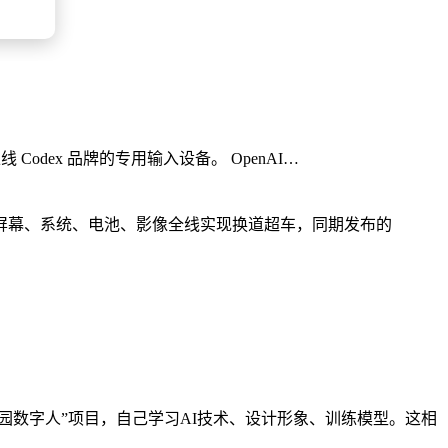
上线 Codex 品牌的专用输入设备。 OpenAI…
、屏幕、系统、电池、影像全线实现换道超车，同期发布的
园数字人”项目，自己学习AI技术、设计形象、训练模型。这相