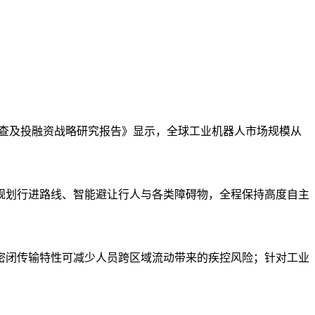
度调查及投融资战略研究报告》显示，全球工业机器人市场规模从
规划行进路线、智能避让行人与各类障碍物，全程保持高度自主
密闭传输特性可减少人员跨区域流动带来的疾控风险；针对工业