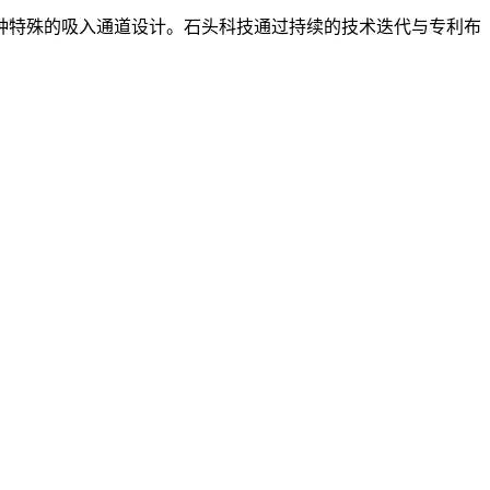
种特殊的吸入通道设计。石头科技通过持续的技术迭代与专利布