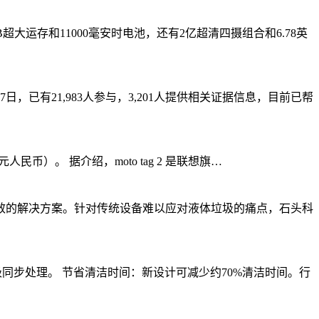
超大运存和11000毫安时电池，还有2亿超清四摄组合和6.78英
，已有21,983人参与，3,201人提供相关证据信息，目前已帮
 元人民币）。 据介绍，moto tag 2 是联想旗…
效的解决方案。针对传统设备难以应对液体垃圾的痛点，石头科
干湿垃圾同步处理。 节省清洁时间：新设计可减少约70%清洁时间。行