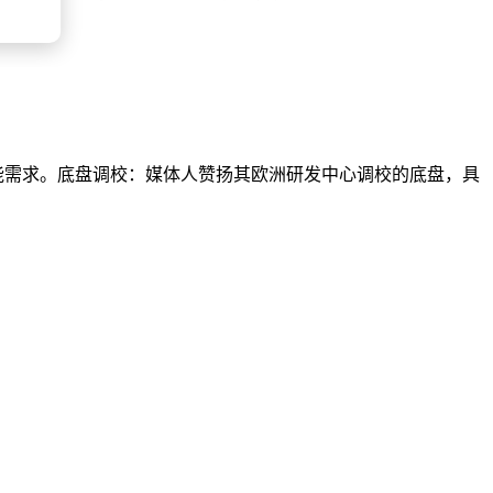
性能需求。底盘调校：媒体人赞扬其欧洲研发中心调校的底盘，具