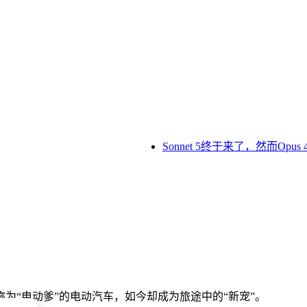
Sonnet 5终于来了，然而Opus 
“电动爹”的电动汽车，如今却成为旅途中的“新宠”。