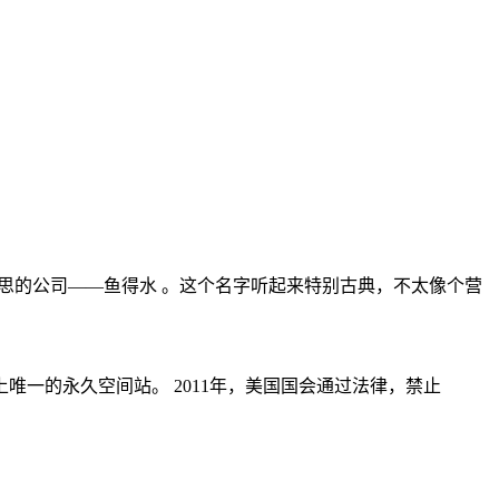
有意思的公司——鱼得水 。这个名字听起来特别古典，不太像个营
唯一的永久空间站。 2011年，美国国会通过法律，禁止