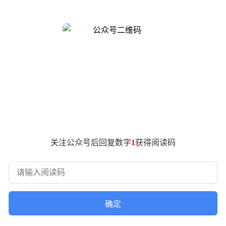
正极材料方面，工程师们大胆采用了镍含量超过90%的配方。高
题，团队通过掺杂镁、铝、钛等微量元素，为电池颗粒构建了“零
密度高十倍的硅材料，但硅在充放电过程中体积膨胀剧烈，易导
一设计使硅碳负极的实用性大幅提升。
的诞生成为关键突破。这种由高分子聚合物承载少量液态电解液
池结构崩溃，为超高能量密度材料的应用扫清了障碍。
高于铝合金，但其抗拉强度远超常规材料。宁德时代采用航空级钛
关注公众号后回复数字
1
获得阅读码
证明了材料性能与结构设计的协同效应。
。当前，全固态电池因界面阻抗、锂枝晶生长及成本问题，量产进
时，凝聚态电池已凭借成熟技术完成对高端市场的“降维打击”
确定
旅行无需规划充电路线，日常通勤的焦虑彻底消失，甚至每月充