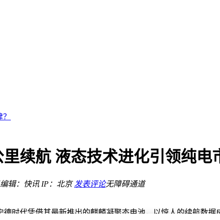
场新潮流？
律？
万户
0公里续航 液态技术进化引领纯电
新纪元
定义家用SUV价值
编辑：快讯
IP：北京
发表评论
无障碍通道
172km
德时代凭借其最新推出的麒麟凝聚态电池，以惊人的续航数据成