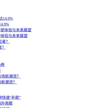
.9%
驶体验与未来展望
者？
卷
场新潮流？
快速“补能”
海外亮眼