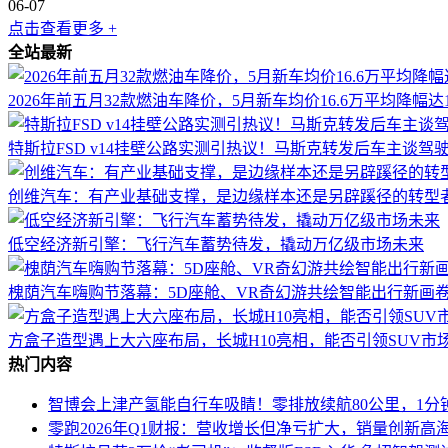
06-07
点击查看更多 +
全站最新
2026年前五月32款燃油车降价，5月新车均价16.6万平均降幅达14
特斯拉FSD v14挂壁公路实测引热议！马斯克转发后车主谈驾
创维汽车：有产业基础支撑，是边缘样本还是另辟蹊径的转型
低空经济新引擎：飞行汽车蓄势待发，撬动万亿级市场未来
槐荫汽车嗨购节落幕：5D座舱、VR奇幻游共绘智能出行新画
方盒子造型遇上大六座布局，长城H10亮相，能否引领SUV市
热门内容
智博会上津产氢能自行车吸睛！零排放续航80公里，1分钟
零跑2026年Q1财报：营收增长但净亏扩大，销量创新高