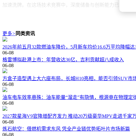
加速洗牌。在这场技术竞赛中，深度储备与创新能力已成为企
更多
>
同类资讯
2026年前五月32款燃油车降价，5月新车均价16.6万平均降幅达14
06-08
格雷博拟赴港上市：年营收达36亿，吉利贡献超八成收入
06-08
方盒子造型遇上大六座布局，长城H10亮相，能否引领SUV市
06-08
油车电车效率悬殊：油车能量“溜走”有隐情，根源竟在物理定
06-08
2027款星海V9官降增配齐发力 推动20万级豪华MPV走进千家
06-08
炼石航空：借燃机需求东风 凭全产业链优势拓叶片市场新篇
06-08