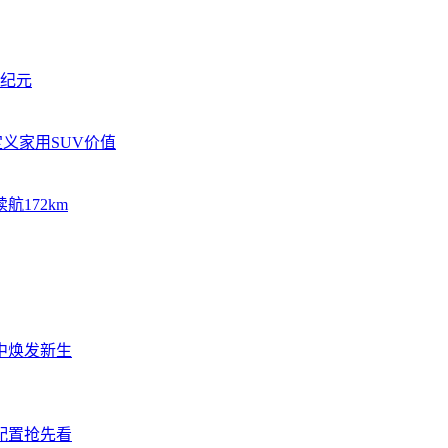
新纪元
定义家用SUV价值
172km
中焕发新生
节配置抢先看