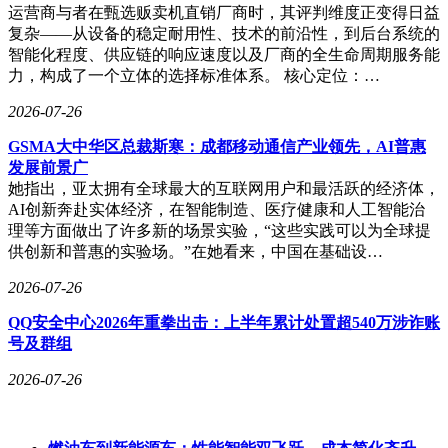
运营商与者在甄选贩卖机直销厂商时，其评判维度正变得日益
复杂——从设备的稳定耐用性、技术的前沿性，到后台系统的
智能化程度、供应链的响应速度以及厂商的全生命周期服务能
力，构成了一个立体的选择标准体系。 核心定位：…
2026-07-26
GSMA大中华区总裁斯寒：成都移动通信产业领先，AI普惠
发展前景广
她指出，亚太拥有全球最大的互联网用户和最活跃的经济体，
AI创新奔赴实体经济，在智能制造、医疗健康和人工智能治
理等方面做出了许多新的场景实验，“这些实践可以为全球提
供创新和普惠的实验场。”在她看来，中国在基础设…
2026-07-26
QQ安全中心2026年重拳出击：上半年累计处置超540万涉诈账
号及群组
2026-07-26