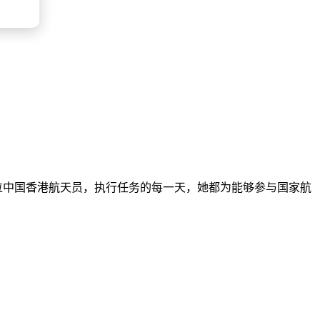
首位中国香港航天员，执行任务的每一天，她都为能够参与国家航