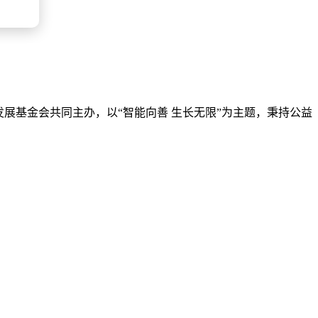
发展基金会共同主办，以“智能向善 生长无限”为主题，秉持公益