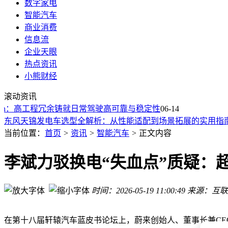
数字家电
智能汽车
商业消费
信息流
企业天眼
热点资讯
小熊财经
欧拉ORA 7官宣将至，长城首款旅行轿车，纯电动中型轿车的
滚动资讯
长春光博会：红旗“天辇一号”飞行汽车登场 光电融合助力低空
km/h：高工程冗余铸就日常驾驶高可靠与稳定性
宝马M新世代概念车亮相：纯电驱动四电机布局，演绎赛道新
06-14
东风天锦发电车选型全解析：从性能适配到场景拓展的实用指
电动车时代如何保留驾驶乐趣？丰田用“模拟熄火”重新定义人
当前位置：
首页
>
资讯
>
智能汽车
>
正文内容
欧拉ORA 7新车官宣，定位长城首款旅行轿车
预售35万-40万，消息称比亚迪腾势N8L闪充版6月23日上市
李斌力驳换电“失血点”质疑：
吉利中国星车队包揽TCR世巡赛西班牙站首回合冠亚军
神舟二十号舷窗为何被遮？背后是中国航天严谨的风险把控与
时间：2026-05-19 11:00:49
来源：互联
吉利中国星车队西班牙站首回合大放异彩 星瑞TCR勇夺两连胜
欧拉ORA 7官宣将至，长城首款旅行轿车，纯电动中型轿车的
长春光博会：红旗“天辇一号”飞行汽车登场 光电融合助力低空
在第十八届轩辕汽车蓝皮书论坛上，蔚来创始人、董事长兼CE