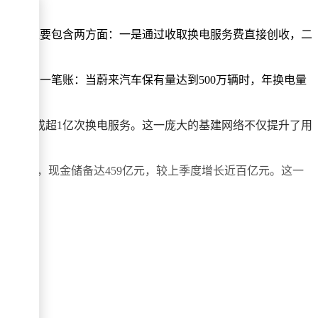
利模式主要包含两方面：一是通过收取换电服务费直接创收，二
度。他算了一笔账：当蔚来汽车保有量达到500万辆时，年换电量
桩，累计完成超1亿次换电服务。这一庞大的基建网络不仅提升了用
季度盈利，现金储备达459亿元，较上季度增长近百亿元。这一