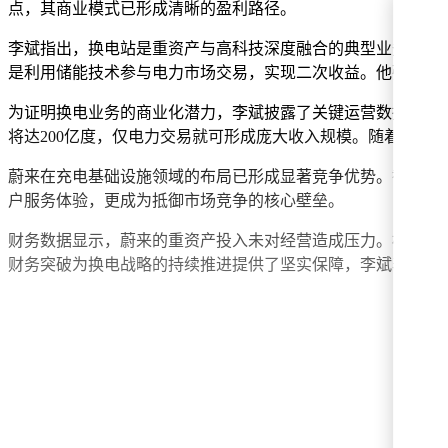
点，其商业模式已形成清晰的盈利路径。
李斌指出，换电站是重资产与高科技深度融合的典型业务。尽
是利用储能技术参与电力市场交易，实现二次收益。他强调，
为证明换电业务的商业化潜力，李斌披露了关键运营数据：2023
将达200亿度，仅电力交易就可形成庞大收入规模。随着车辆
蔚来在充电基础设施领域的布局已形成显著竞争优势。截至目前，
户服务体验，更成为抵御市场竞争的核心壁垒。
财务数据显示，蔚来的重资产投入未对经营造成压力。根据最新财
财务突破为换电战略的持续推进提供了坚实保障，李斌表示，