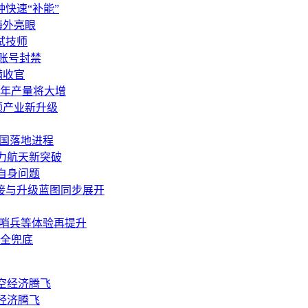
快速“补能”
海外亮眼
试技师
账号封禁
满收官
年产量将大增
领产业新升级
中国落地进程
助力航天新突破
自身问题
接与升级蓝图同步展开
泊车哨兵等体验再提升
安全兜底
经济腾飞