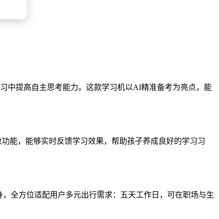
在学习中提高自主思考能力。这款学习机以AI精准备考为亮点，能
改功能，能够实时反馈学习效果，帮助孩子养成良好的学习习
一身，全方位适配用户多元出行需求：五天工作日，可在职场与生