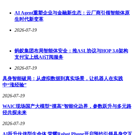
上留下了浓墨重彩的一笔。如今，小米YU7 GT的加入，无疑
为这一展区增添了新的亮点和活力。
AI Agent重塑企业与金融新生态：云厂商引领智能体原
生时代新变革
2026-07-19
蚂蚁集团布局智能体安全：推ASL协议与HOP 3.0架构
支付宝上线AI订阅服务
2026-07-19
具身智能破局：从虚拟数据到真实场景，让机器人在实践
中“涨经验”
2026-07-19
WAIC现场国产大模型“摸高”智能化边界，参数跃升与多元路
径共探未来
2026-07-19
AI跃升伙伴型生命体 荣耀Robot Phone开启预约引领具身交互