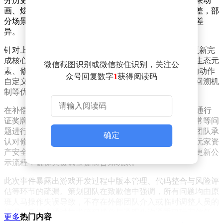
分历史问题修复过程中引发的连锁反应。例如，精灵骑乘动
画、炫彩部位显示等数十项美术表现与交互功能出现偏差，部
分场景生态数据丢失，导致玩家体验与S1赛季存在显著差
异。
针对上述问题，官方已于5月23日至24日通过两次紧急更新完
成核心修复，包括恢复被调整的动画效果、补全缺失的生态元
微信截图识别或微信按住识别，关注公
素、修复表情显示异常等。同时，原定于5月28日上线的动作
众号回复数字
1
获得阅读码
自定义功能将提前发布，养成材料获取难度调整与角色回溯机
制等优化内容也已进入开发流程。
在补偿措施方面，官方同步发布调整公告，针对S2赛季通行
证奖牌未返还、登录异常提示错误、精灵蛋资质显示异常等问
题进行专项修复，并向全体玩家发放游戏内补偿。策划团队承
确定
认对修改玩家已有内容的风险预估不足，未来将把保障玩家资
产安全与游戏性能优化置于同等优先级，同时优化版本更新公
示流程，确保关键调整提前告知玩家。
此次事件暴露出游戏开发过程中版本管理、代码整合与风险评
估等环节的疏漏。策划团队在致歉信中强调，所有问题均由原
班人马操作失误导致，不存在外部团队介入或临时调整人员的
情况，后续将通过技术流程优化与透明化沟通重建玩家信任。
更多
热门内容