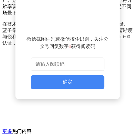
产。这款面板的独特之处在于支持“双模式”功能：当用户将分
辨率调整至FHD时，刷新率可进一步提升至680Hz，满足不同
场景下的使用需求。
在技术层面，该面板采用V-stripe像素结构，通过将红、绿、
蓝子像素以垂直条纹形式排列，显著提升了文本边缘的清晰度
与锐利度。该面板还通过了VESA DisplayHDR True Black 600
微信截图识别或微信按住识别，关注公
认证，在对比度与色彩表现方面达到行业领先水平。
众号回复数字
1
获得阅读码
确定
更多
热门内容