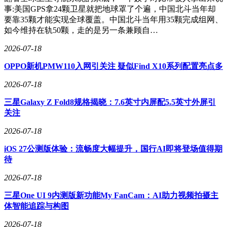
事:美国GPS拿24颗卫星就把地球罩了个遍，中国北斗当年却
要靠35颗才能实现全球覆盖。中国北斗当年用35颗完成组网、
如今维持在轨50颗，走的是另一条兼顾自…
2026-07-18
OPPO新机PMW110入网引关注 疑似Find X10系列配置亮点多
2026-07-18
三星Galaxy Z Fold8规格揭晓：7.6英寸内屏配5.5英寸外屏引
关注
2026-07-18
iOS 27公测版体验：流畅度大幅提升，国行AI即将登场值得期
待
2026-07-18
三星One UI 9内测版新功能My FanCam：AI助力视频拍摄主
体智能追踪与构图
2026-07-18