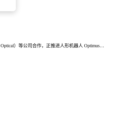
Optical）等公司合作，正推进人形机器人 Optimus…