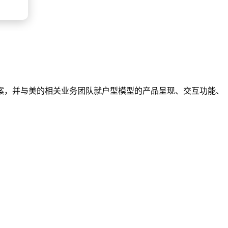
案，并与美的相关业务团队就户型模型的产品呈现、交互功能、