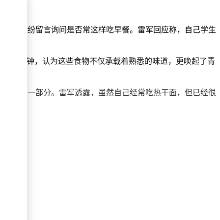
经历，纷纷留言询问是否常这样吃早餐。雷军回应称，自己学生
吃情有独钟，认为这些食物不仅承载着熟悉的味道，更唤起了青
市文化的一部分。雷军透露，虽然自己经常吃热干面，但已经很