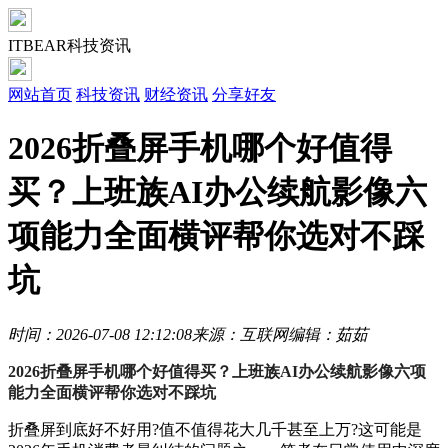
ITBEAR科技资讯
网站首页
科技资讯
财经资讯
分享好友
2026折叠屏手机哪个好值得
买？上班族AI办公续航影像六
项能力全面横评帮你选对不踩
坑
时间：2026-07-08 12:12:08
来源：互联网
编辑：茹茹
2026折叠屏手机哪个好值得买？上班族AI办公续航影像六项
能力全面横评帮你选对不踩坑
折叠屏到底好不好用?值不值得花大几千甚至上万?这可能是