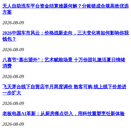
担
无人自助洗车平台资金结算难题何解？分账链成合规高效优选
方案
更多进阶玩法，请在「小金鲤」中解锁
2026-08-09
2026中国车市风云：价格战新走向，三大变化将如何影响你我
钱包？
2026-08-09
八喜节“喜出望外”：艺术赋能场景 十万份甜礼激活夏日情绪
消费
2026-08-09
飞天茅台线下自营店半月两度调价 散客可购 线上线下价差进
一步扩大
2026-08-09
老板电器AI革新：从厨房痛点切入，用科技重塑烹饪新体验
2026-08-09