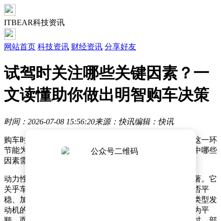
ITBEAR科技资讯
网站首页
科技资讯
财经资讯
分享好友
试驾时关注哪些关键因素？一
文读懂助你做出明智购车决策
时间：2026-07-08 15:56:20
来源：快讯
编辑：快讯
购车时，试驾是消费者深入了解车辆性能的关键步骤，这一环
节能为最终的购车决定提供重要参考。那么，试驾过程中哪些
因素需要格外留意呢？
动力性能作为车辆的核心指标之一，对驾驶体验影响显著。它
关乎车辆的加速、超车以及爬坡能力。试驾时，起步是否平
稳、加速是否迅速都是判断动力性能的重要依据。不同类型发
动机的动力输出特点各异，自然吸气发动机动力输出较为平
顺，而涡轮增压发动机在中后段动力表现更为强劲。不过，部