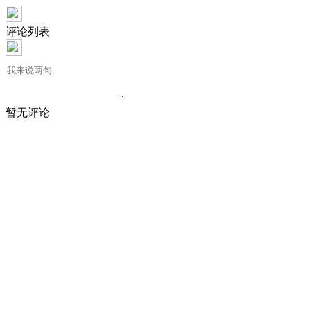
评论列表
暂无评论